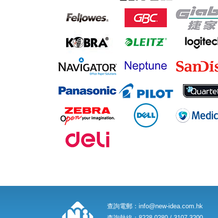
查詢電郵：
info@new-idea.com.hk
查詢熱線：8228 0280 / 3107 3200