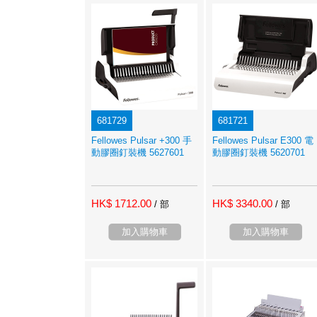
681729
681721
Fellowes Pulsar +300 手
Fellowes Pulsar E300 電
動膠圈釘裝機 5627601
動膠圈釘裝機 5620701
HK$ 1712.00
HK$ 3340.00
/ 部
/ 部
加入購物車
加入購物車