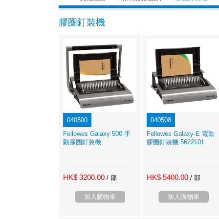
膠圈釘裝機
040500
040508
Fellowes Galaxy 500 手
Fellowes Galaxy-E 電動
動膠圈釘裝機
膠圈釘裝機 5622101
HK$ 3200.00
HK$ 5400.00
/ 部
/ 部
加入購物車
加入購物車