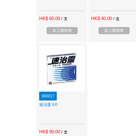
HK$ 60.00
HK$ 40.00
/ 支
/ 盒
加入購物車
加入購物車
900017
速治靈 8片
HK$ 90.00
/ 盒