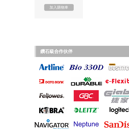
加入購物車
鑽石級合作伙伴