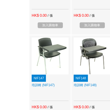
HK$ 0.00
HK$ 0.00
/ 張
/ 張
加入購物車
加入購物車
NIF147
NIF148
培訓椅 (NIF147)
培訓椅 (NIF148)
HK$ 0.00
HK$ 0.00
/ 張
/ 張