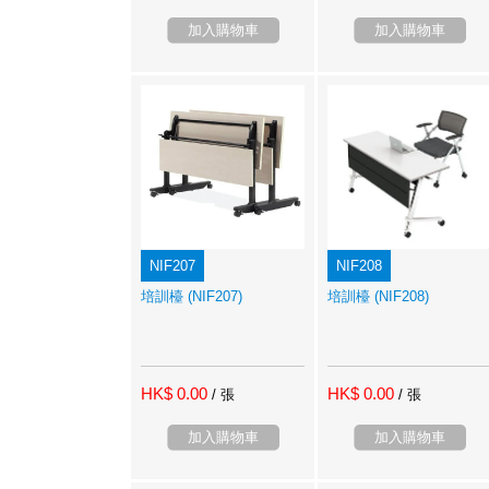
加入購物車
加入購物車
NIF207
NIF208
培訓檯 (NIF207)
培訓檯 (NIF208)
HK$ 0.00
HK$ 0.00
/ 張
/ 張
加入購物車
加入購物車