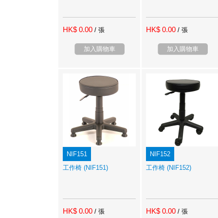
HK$ 0.00
HK$ 0.00
/ 張
/ 張
加入購物車
加入購物車
NIF151
NIF152
工作椅 (NIF151)
工作椅 (NIF152)
HK$ 0.00
HK$ 0.00
/ 張
/ 張