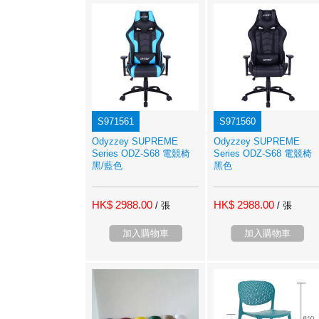
S971561
S971560
Odyzzey SUPREME
Odyzzey SUPREME
Series ODZ-S68 電競椅
Series ODZ-S68 電競椅
黑/藍色
黑色
HK$ 2988.00
HK$ 2988.00
/ 張
/ 張
加入購物車
加入購物車