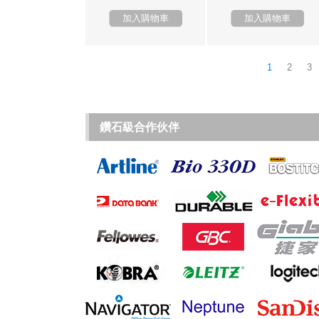
加入購物車
加入購物車
1
2
3
鑽石級合作伙伴