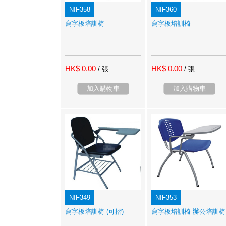
NIF358
NIF360
寫字板培訓椅
寫字板培訓椅
HK$ 0.00
HK$ 0.00
/ 張
/ 張
加入購物車
加入購物車
NIF349
NIF353
寫字板培訓椅 (可摺)
寫字板培訓椅 辦公培訓椅