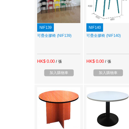
NIF139
NIF140
可疊全膠椅 (NIF139)
可疊全膠椅 (NIF140)
HK$ 0.00
HK$ 0.00
/ 張
/ 張
加入購物車
加入購物車