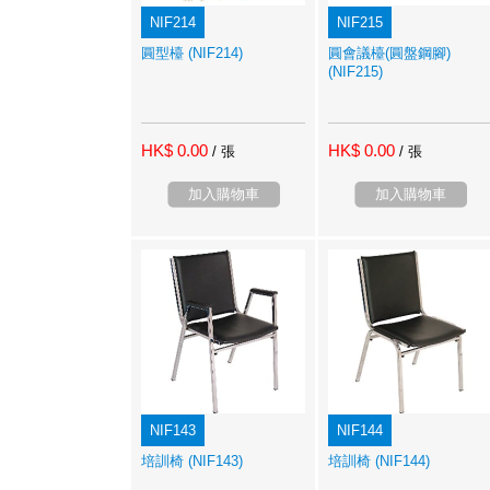
NIF214
NIF215
圓型檯 (NIF214)
圓會議檯(圓盤鋼腳)
(NIF215)
HK$ 0.00
HK$ 0.00
/ 張
/ 張
加入購物車
加入購物車
NIF143
NIF144
培訓椅 (NIF143)
培訓椅 (NIF144)