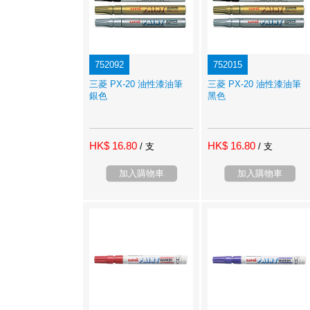
752092
752015
三菱 PX-20 油性漆油筆
三菱 PX-20 油性漆油筆
銀色
黑色
HK$ 16.80
HK$ 16.80
/ 支
/ 支
加入購物車
加入購物車