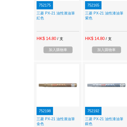
752175
752165
三菱 PX-21 油性漆油筆
三菱 PX-21 油性漆油筆
紅色
紫色
HK$ 14.80
HK$ 14.80
/ 支
/ 支
加入購物車
加入購物車
752198
752192
三菱 PX-21 油性漆油筆
三菱 PX-21 油性漆油筆
金色
銀色