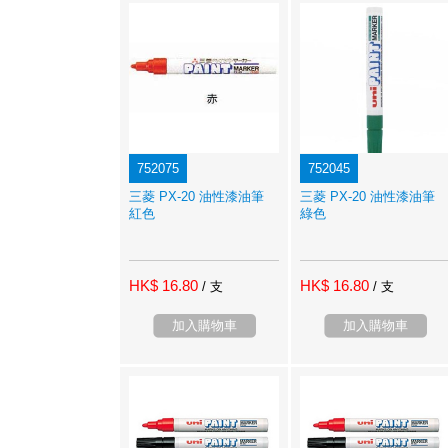
752075
752045
三菱 PX-20 油性漆油筆
三菱 PX-20 油性漆油筆
紅色
綠色
HK$ 16.80
HK$ 16.80
/ 支
/ 支
加入購物車
加入購物車