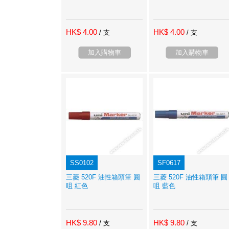
HK$ 4.00
HK$ 4.00
/ 支
/ 支
加入購物車
加入購物車
SS0102
SF0617
三菱 520F 油性箱頭筆 圓
三菱 520F 油性箱頭筆 圓
咀 紅色
咀 藍色
HK$ 9.80
HK$ 9.80
/ 支
/ 支