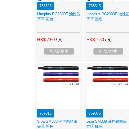
738325
738315
Lineplus PG2300F 油性簽
Lineplus PG2300F 油性
字筆 藍色
字筆 黑色
HK$ 7.50
HK$ 7.50
/ 支
/ 支
加入購物車
加入購物車
767015
769075
Sipa SM338 油性箱頭筆
Sipa SM339 油性箱頭筆
尖咀 黑色
方咀 紅色