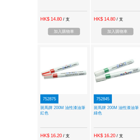
HK$ 14.80
HK$ 14.80
/ 支
/ 支
加入購物車
加入購物車
752875
752845
斑馬牌 200M 油性漆油筆
斑馬牌 200M 油性漆油筆
紅色
綠色
HK$ 16.20
HK$ 16.20
/ 支
/ 支