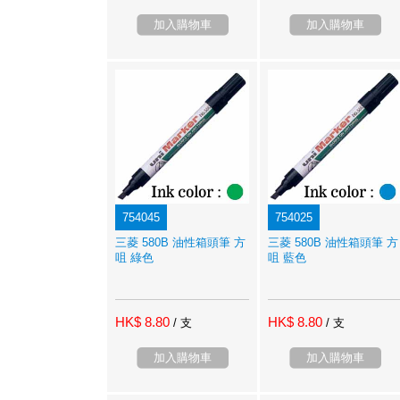
加入購物車
加入購物車
754045
754025
三菱 580B 油性箱頭筆 方
三菱 580B 油性箱頭筆 方
咀 綠色
咀 藍色
HK$ 8.80
HK$ 8.80
/ 支
/ 支
加入購物車
加入購物車