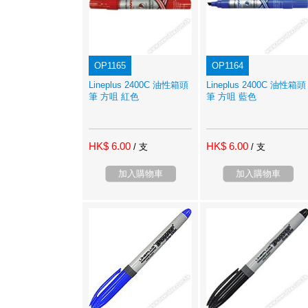
OP1165
OP1164
Lineplus 2400C 油性箱頭
Lineplus 2400C 油性箱頭
筆 方咀 紅色
筆 方咀 藍色
HK$ 6.00
HK$ 6.00
/ 支
/ 支
加入購物車
加入購物車