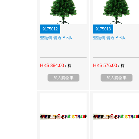
9175012
9175013
聖誕樹 普通 A 5呎
聖誕樹 普通 A 6呎
HK$ 384.00
HK$ 576.00
/ 棵
/ 棵
加入購物車
加入購物車