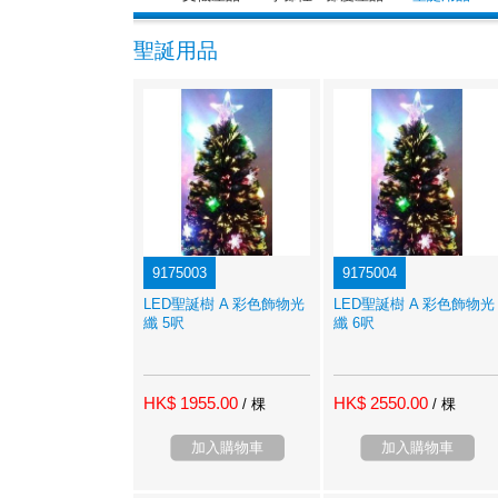
聖誕用品
9175003
9175004
LED聖誕樹 A 彩色飾物光
LED聖誕樹 A 彩色飾物光
纖 5呎
纖 6呎
HK$ 1955.00
HK$ 2550.00
/ 棵
/ 棵
加入購物車
加入購物車