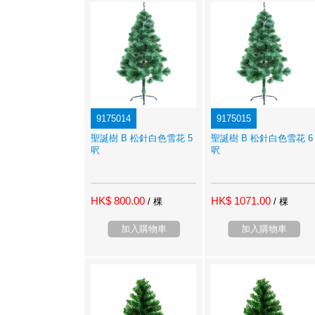
9175014
9175015
聖誕樹 B 松針白色雪花 5
聖誕樹 B 松針白色雪花 6
呎
呎
HK$ 800.00
HK$ 1071.00
/ 棵
/ 棵
加入購物車
加入購物車