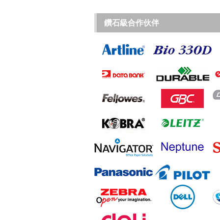
鑽石級合作伙伴