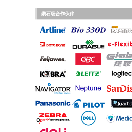
鑽石級合作伙伴