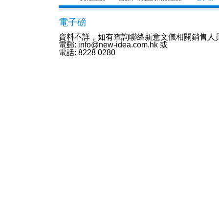
電子磅
資料不詳，如有查詢聯絡新意文儀相關銷售人
電郵: info@new-idea.com.hk 或
電話: 8228 0280