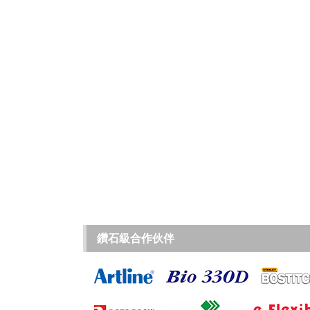
鑽石級合作伙伴