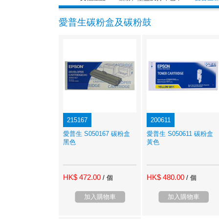
愛普生碳粉盒及碳粉鼓
215167
200611
愛普生 S050167 碳粉盒
愛普生 S050611 碳粉盒
黑色
黃色
HK$ 472.00
HK$ 480.00
/ 個
/ 個
加入購物車
加入購物車