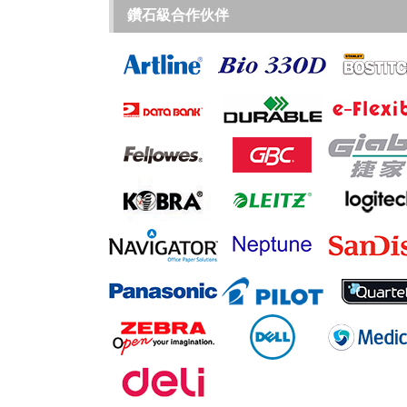
鑽石級合作伙伴