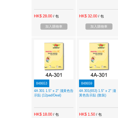
HK$ 28.00
HK$ 32.00
/ 包
/ 包
加入購物車
加入購物車
848653
848659
4A 301 1.5" x 2" 淺黃色告
4A 301(653) 1.5" x 2" 淺
示貼 (12pad/Deal)
黃色告示貼 (散裝)
HK$ 18.00
HK$ 1.50
/ 包
/ 包