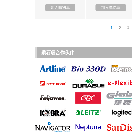
加入購物車
加入購物車
1
2
3
鑽石級合作伙伴