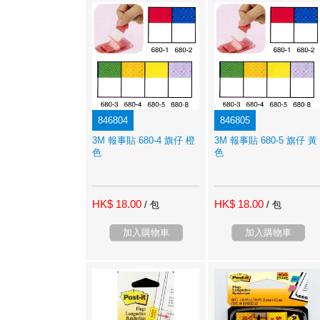
846804
846805
3M 報事貼 680-4 旗仔 橙
3M 報事貼 680-5 旗仔 黃
色
色
HK$ 18.00
HK$ 18.00
/ 包
/ 包
加入購物車
加入購物車