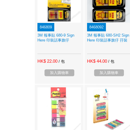
846809
8468092
3M 報事貼 680-9 Sign
3M 報事貼 680-SH2 Sign
Here 印裝話事旗仔
Here 印裝話事旗仔 孖裝
HK$ 22.00
HK$ 44.00
/ 包
/ 包
加入購物車
加入購物車