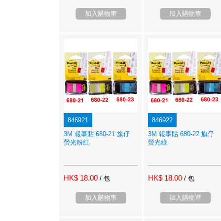
加入購物車
加入購物車
846921
846922
3M 報事貼 680-21 旗仔
3M 報事貼 680-22 旗仔
螢光粉紅
螢光綠
HK$ 18.00
HK$ 18.00
/ 包
/ 包
加入購物車
加入購物車