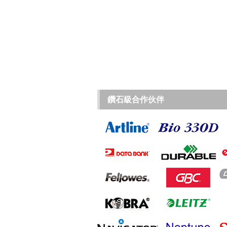
鑽石級合作伙伴