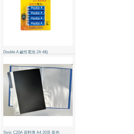
Sivic C20A 資料簿 A4 20頁 藍色