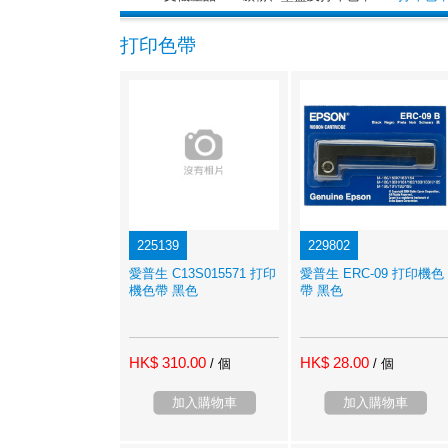
打印色帶
225139
229802
愛普生 C13S015571 打印
愛普生 ERC-09 打印機色
機色帶 黑色
帶 黑色
HK$ 310.00
HK$ 28.00
/ 個
/ 個
加入購物車
加入購物車