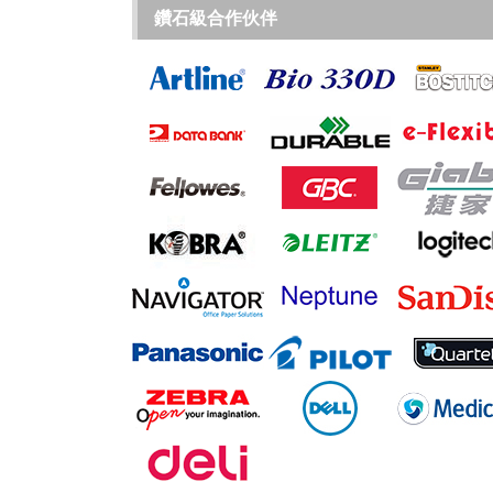
鑽石級合作伙伴