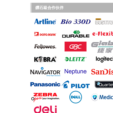
鑽石級合作伙伴