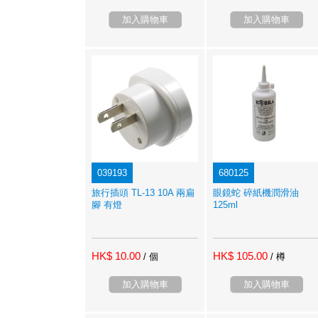
加入購物車
加入購物車
039193
680125
旅行插頭 TL-13 10A 兩扁
眼鏡蛇 碎紙機潤滑油
腳 有燈
125ml
HK$ 10.00
HK$ 105.00
/ 個
/ 樽
加入購物車
加入購物車