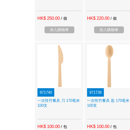
HK$ 250.00
HK$ 220.00
/ 個
/ 個
加入購物車
加入購物車
971740
971738
一次性竹餐具 刀 170亳米
一次性竹餐具 匙 170亳米
100支
100支
HK$ 100.00
HK$ 100.00
/ 包
/ 包