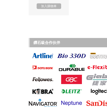
加入購物車
鑽石級合作伙伴