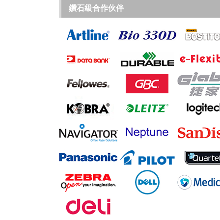
鑽石級合作伙伴