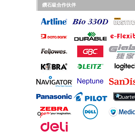
鑽石級合作伙伴