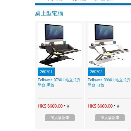
桌上型電腦
260701
260702
Fellowes 07901 站立式升
Fellowes 09901 站立式升
降台 黑色
降台 白色
HK$ 6680.00
HK$ 6680.00
/ 台
/ 台
加入購物車
加入購物車