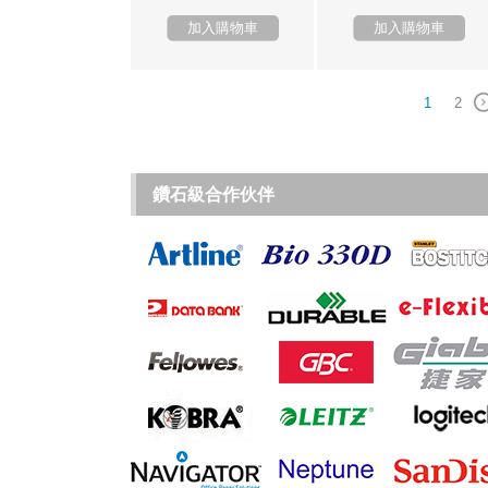
加入購物車
加入購物車
1
2
鑽石級合作伙伴