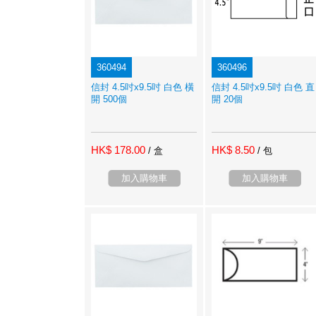
360494
360496
信封 4.5吋x9.5吋 白色 橫
信封 4.5吋x9.5吋 白色 直
開 500個
開 20個
HK$ 178.00
HK$ 8.50
/ 盒
/ 包
加入購物車
加入購物車