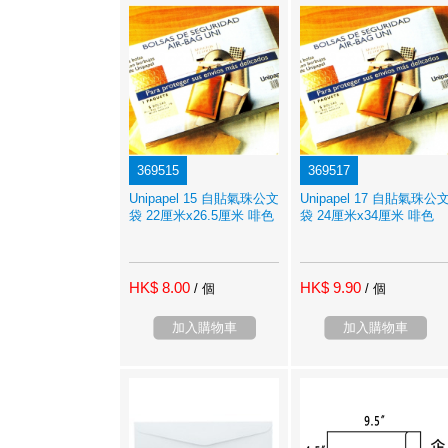
369515
369517
Unipapel 15 自貼氣珠公文
Unipapel 17 自貼氣珠公
袋 22厘米x26.5厘米 啡色
袋 24厘米x34厘米 啡色
HK$ 8.00
HK$ 9.90
/ 個
/ 個
加入購物車
加入購物車