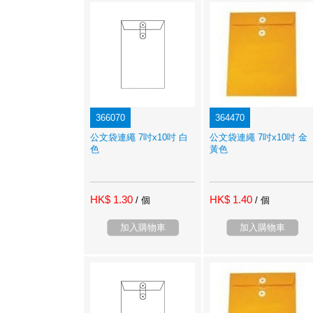
366070
364470
公文袋連繩 7吋x10吋 白
公文袋連繩 7吋x10吋 金
色
黃色
HK$ 1.30
HK$ 1.40
/ 個
/ 個
加入購物車
加入購物車