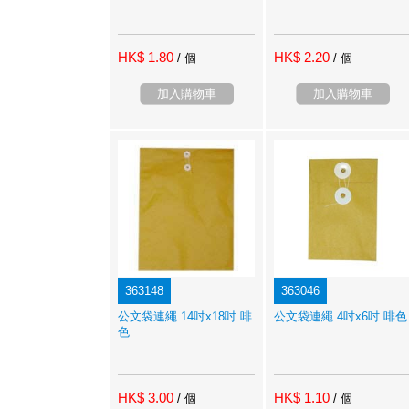
HK$ 1.80
HK$ 2.20
/ 個
/ 個
加入購物車
加入購物車
363148
363046
公文袋連繩 14吋x18吋 啡
公文袋連繩 4吋x6吋 啡色
色
HK$ 3.00
HK$ 1.10
/ 個
/ 個