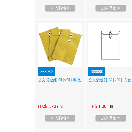
加入購物車
加入購物車
363069
366069
公文袋連繩 6吋x9吋 啡色
公文袋連繩 6吋x9吋 白色
HK$ 1.20
HK$ 1.00
/ 個
/ 個
加入購物車
加入購物車