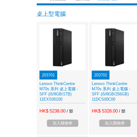
桌上型電腦
203701
203702
Lenovo ThinkCentre
Lenovo ThinkCentre
M70s 系列 桌上電腦 -
M70s 系列 桌上電腦 -
SFF (i5/8GB/1TB)
SFF (i5/8GB/256GB)
11EXS00100
11DCS00C00
HK$ 5238.00
HK$ 5328.00
/ 部
/ 部
加入購物車
加入購物車