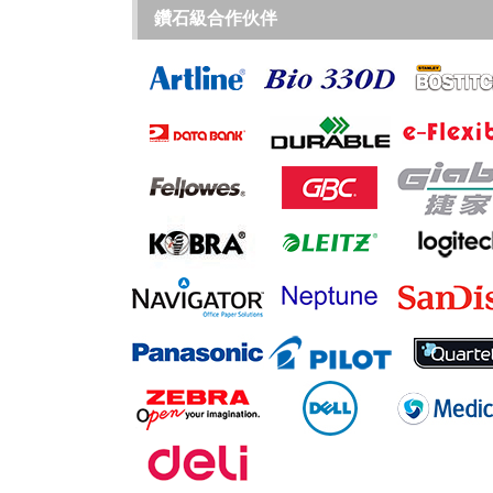
鑽石級合作伙伴