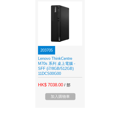
203705
Lenovo ThinkCentre
M70s 系列 桌上電腦 -
SFF (i7/8GB/512GB)
11DCS00G00
HK$ 7038.00
/ 部
加入購物車