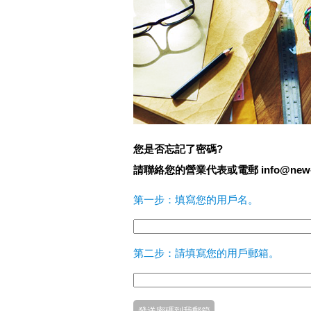
您是否忘記了密碼?
請聯絡您的營業代表或電郵 info@new-ide
第一步：填寫您的用戶名。
第二步：請填寫您的用戶郵箱。
發送密碼到我郵箱