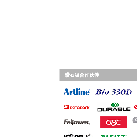
鑽石級合作伙伴