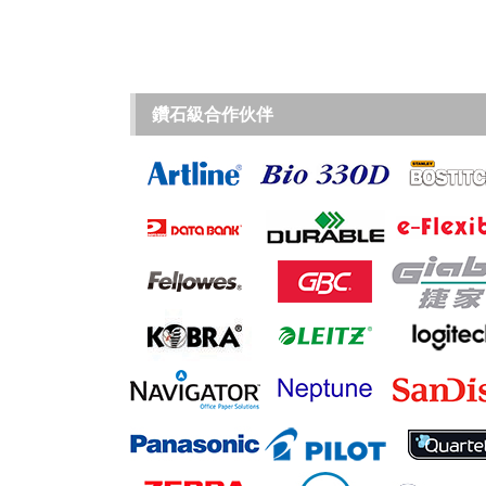
鑽石級合作伙伴