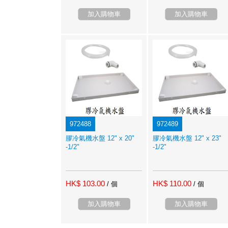
加入購物車
加入購物車
972488
972489
膠冷氣機水盤 12" x 20"
膠冷氣機水盤 12" x 23"
-1/2"
-1/2"
HK$ 103.00
HK$ 110.00
/ 個
/ 個
加入購物車
加入購物車