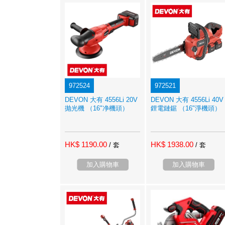
972524
972521
DEVON 大有 4556Li 20V
DEVON 大有 4556Li 40V
抛光機 （16"净機頭）
鋰電鏈鋸 （16"淨機頭）
HK$ 1190.00
HK$ 1938.00
/ 套
/ 套
加入購物車
加入購物車