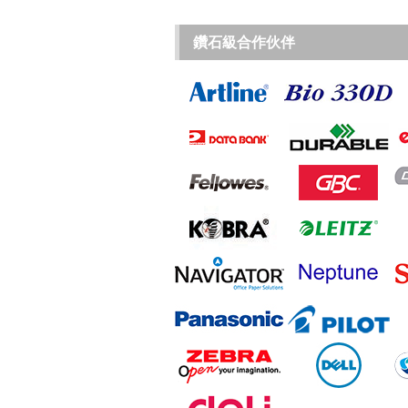
鑽石級合作伙伴