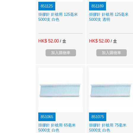
851125
851189
掛膠針 針槍用 125毫米
掛膠針 針槍用 125毫米
5000支 白色
5000支 透明
HK$ 52.00
HK$ 52.00
/ 盒
/ 盒
加入購物車
加入購物車
851065
851075
掛膠針 針槍用 65毫米
掛膠針 針槍用 75毫米
5000支 白色
5000支 白色