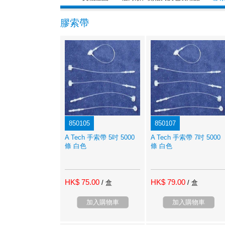
膠索帶
850105
850107
A Tech 手索帶 5吋 5000
A Tech 手索帶 7吋 5000
條 白色
條 白色
HK$ 75.00
HK$ 79.00
/ 盒
/ 盒
加入購物車
加入購物車