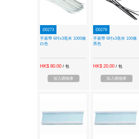
D0273
D0279
手索帶 6吋x3亳米 1000條
手索帶 6吋x3亳米 100條
白色
黑色
HK$ 80.00
HK$ 20.00
/ 包
/ 包
加入購物車
加入購物車