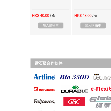
HK$ 40.00
HK$ 48.00
/ 盒
/ 盒
加入購物車
加入購物車
鑽石級合作伙伴