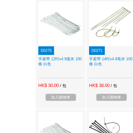
D0275
D0271
手索帶 12吋x4.8毫米 100
手索帶 14吋x4.8亳米 100
條 白色
條 白色
HK$ 30.00
HK$ 38.00
/ 包
/ 包
加入購物車
加入購物車