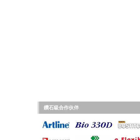
鑽石級合作伙伴