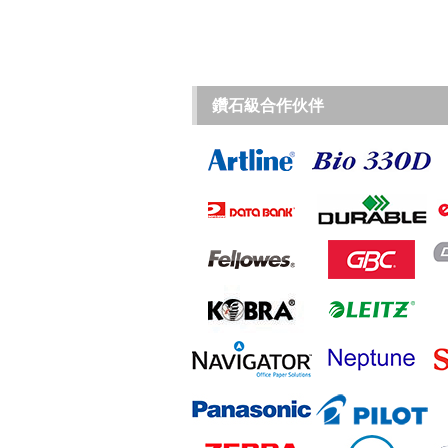
鑽石級合作伙伴