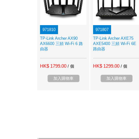
971810
971807
TP-Link Archer AX90
TP-Link Archer AXE75
AX6600 三頻 Wi-Fi 6 路
AXE5400 三頻 Wi-Fi 6E
由器
路由器
HK$ 1799.00
HK$ 1299.00
/ 個
/ 個
加入購物車
加入購物車