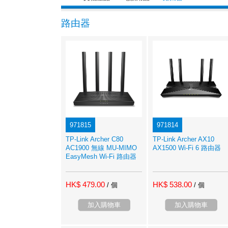
路由器
971815
971814
TP-Link Archer C80
TP-Link Archer AX10
AC1900 無線 MU-MIMO
AX1500 Wi-Fi 6 路由器
EasyMesh Wi-Fi 路由器
HK$ 479.00
HK$ 538.00
/ 個
/ 個
加入購物車
加入購物車