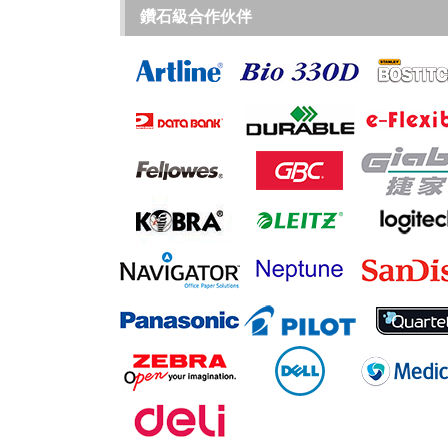
鑽石級合作伙伴