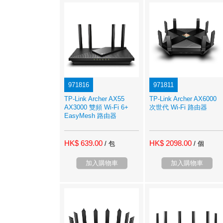
971816
971811
TP-Link Archer AX55
TP-Link Archer AX6000
AX3000 雙頻 Wi-Fi 6+
次世代 Wi-Fi 路由器
EasyMesh 路由器
HK$ 639.00
HK$ 2098.00
/ 包
/ 個
加入購物車
加入購物車