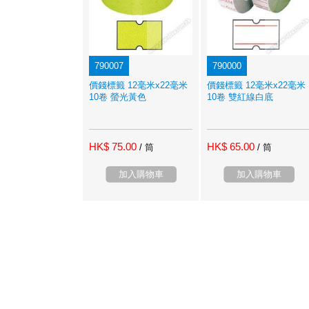
790007
790000
價錢標籤 12毫米x22毫米
價錢標籤 12毫米x22毫米
10卷 螢光黃色
10卷 雙紅線白底
HK$ 75.00
HK$ 65.00
/ 筒
/ 筒
加入購物車
加入購物車