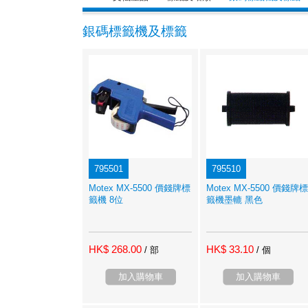
銀碼標籤機及標籤
795501
795510
Motex MX-5500 價錢牌標
Motex MX-5500 價錢牌標
籤機 8位
籤機墨轆 黑色
HK$ 268.00
HK$ 33.10
/ 部
/ 個
加入購物車
加入購物車