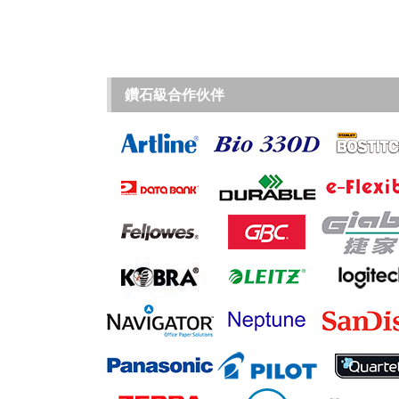
鑽石級合作伙伴