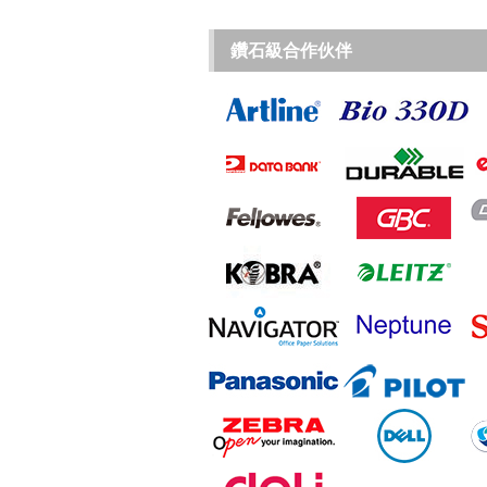
鑽石級合作伙伴