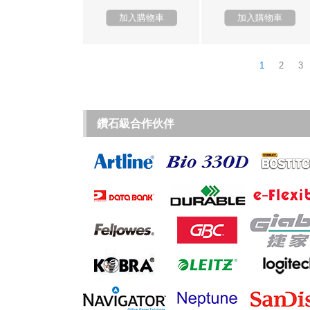
加入購物車
加入購物車
1
2
3
鑽石級合作伙伴