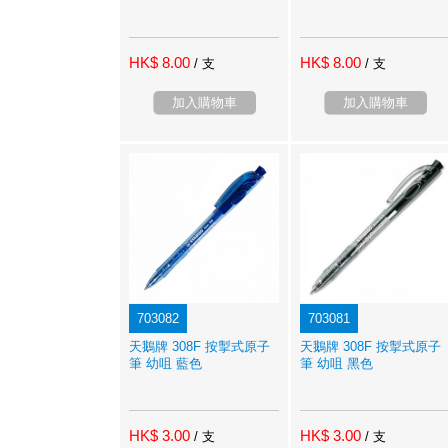
HK$ 8.00
HK$ 8.00
/ 支
/ 支
加入購物車
加入購物車
703082
703081
天鵝牌 308F 按掣式原子
天鵝牌 308F 按掣式原子
筆 幼咀 藍色
筆 幼咀 黑色
HK$ 3.00
HK$ 3.00
/ 支
/ 支