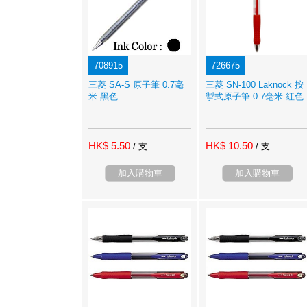
708915
726675
三菱 SA-S 原子筆 0.7毫
三菱 SN-100 Laknock 按
米 黑色
掣式原子筆 0.7毫米 紅色
HK$ 5.50
HK$ 10.50
/ 支
/ 支
加入購物車
加入購物車