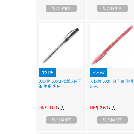
加入購物車
加入購物車
703115
708087
天鵝牌 308M 按掣式原子
天鵝牌 808F 原子筆 幼咀
筆 中咀 黑色
紅色
HK$ 3.80
HK$ 2.60
/ 支
/ 支
加入購物車
加入購物車