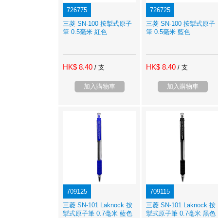
726775
726725
三菱 SN-100 按掣式原子
三菱 SN-100 按掣式原子
筆 0.5毫米 紅色
筆 0.5毫米 藍色
HK$ 8.40
HK$ 8.40
/ 支
/ 支
加入購物車
加入購物車
709125
709115
三菱 SN-101 Laknock 按
三菱 SN-101 Laknock 按
掣式原子筆 0.7毫米 藍色
掣式原子筆 0.7毫米 黑色