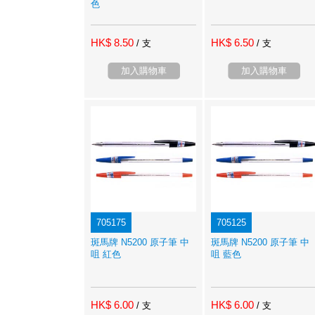
色
HK$ 8.50
HK$ 6.50
/ 支
/ 支
加入購物車
加入購物車
705175
705125
斑馬牌 N5200 原子筆 中
斑馬牌 N5200 原子筆 中
咀 紅色
咀 藍色
HK$ 6.00
HK$ 6.00
/ 支
/ 支