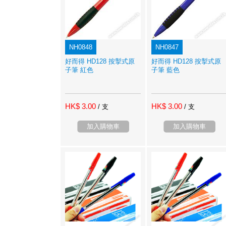
NH0848
NH0847
好而得 HD128 按掣式原
好而得 HD128 按掣式原
子筆 紅色
子筆 藍色
HK$ 3.00
HK$ 3.00
/ 支
/ 支
加入購物車
加入購物車