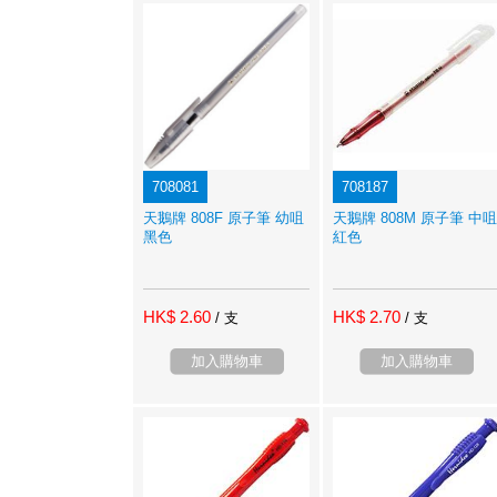
708081
708187
天鵝牌 808F 原子筆 幼咀
天鵝牌 808M 原子筆 中咀
黑色
紅色
HK$ 2.60
HK$ 2.70
/ 支
/ 支
加入購物車
加入購物車