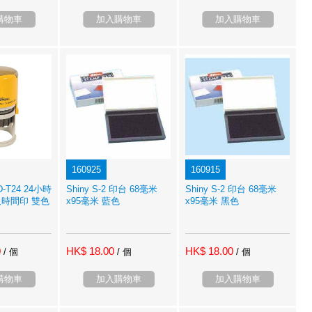
購物車
加入購物車
加入購物車
160925
160915
2D-T24 24小時
Shiny S-2 印台 68毫米
Shiny S-2 印台 68毫米
時間印 雙色
x95毫米 藍色
x95毫米 黑色
0
HK$ 18.00
HK$ 18.00
/ 個
/ 個
/ 個
購物車
加入購物車
加入購物車