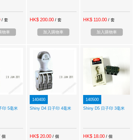
0
HK$ 200.00
HK$ 110.00
/ 套
/ 套
/ 套
購物車
加入購物車
加入購物車
140400
140500
日子印 5毫米
Shiny D4 日子印 4毫米
Shiny D5 日子印 3毫米
HK$ 20.00
HK$ 18.00
/ 個
/ 個
/ 個