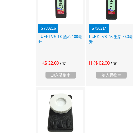
S730216
S730214
FUEKI VS-18 墨彩 180亳
FUEKI VS-45 墨彩 450亳
升
升
HK$ 32.00
HK$ 62.00
/ 支
/ 支
加入購物車
加入購物車