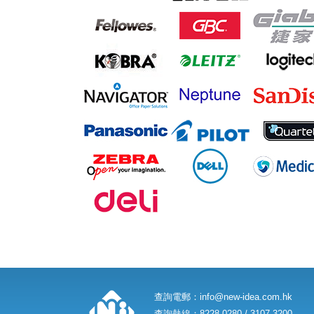
查詢電郵：
info@new-idea.com.hk
查詢熱線：8228 0280 / 3107 3200