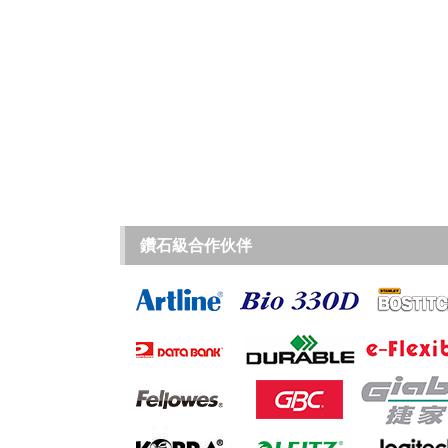
鑽石級合作伙伴